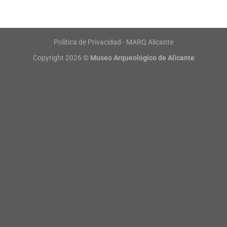
Política de Privacidad - MARQ Alicante
Copyright 2026 ©
Museo Arqueológico de Alicante