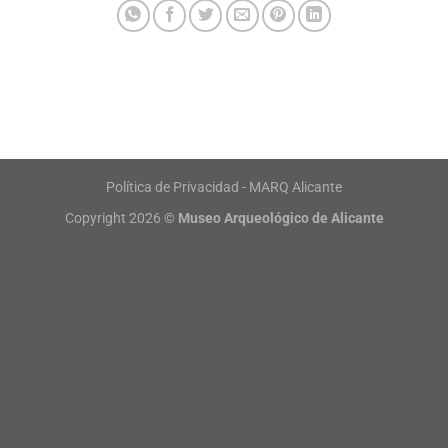
Política de Privacidad - MARQ Alicante
Copyright 2026 ©
Museo Arqueológico de Alicante