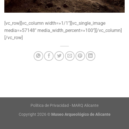
[vc_row][vc_column width=»1/1″][vc_single_image
media=»57148″ media_width_percent=»100″][/vc_column]
[/vc_row]
Política de Privacidad - MARQ Alicante
Copyright 2026 ©
Museo Arqueológico de Alicante