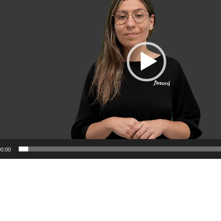
00:00