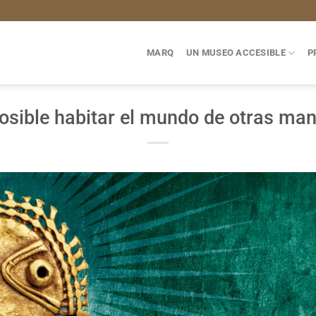
MARQ
UN MUSEO ACCESIBLE
P
osible habitar el mundo de otras ma