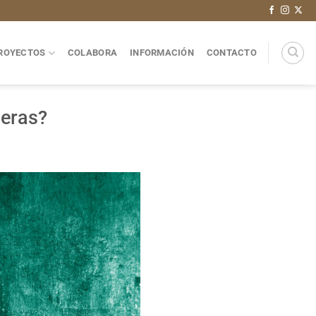
ROYECTOS
COLABORA
INFORMACIÓN
CONTACTO
neras?