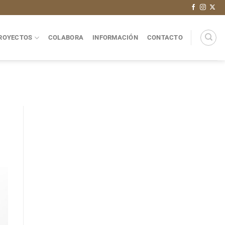
ROYECTOS
COLABORA
INFORMACIÓN
CONTACTO