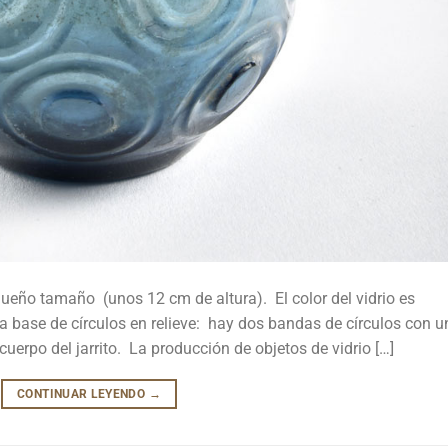
pequeño tamaño (unos 12 cm de altura). El color del vidrio es
a base de círculos en relieve: hay dos bandas de círculos con u
 cuerpo del jarrito. La producción de objetos de vidrio […]
CONTINUAR LEYENDO
→