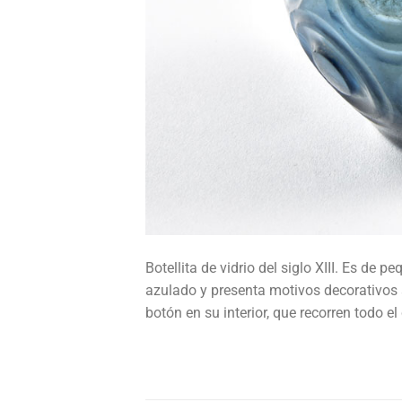
Botellita de vidrio del siglo XIII. Es de 
azulado y presenta motivos decorativos 
botón en su interior, que recorren todo el