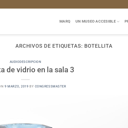
MARQ
UN MUSEO ACCESIBLE
P
ARCHIVOS DE ETIQUETAS:
BOTELLITA
AUDIODESCRIPCION
ta de vidrio en la sala 3
 ON
9 MARZO, 2019
BY
CONGRESSMASTER