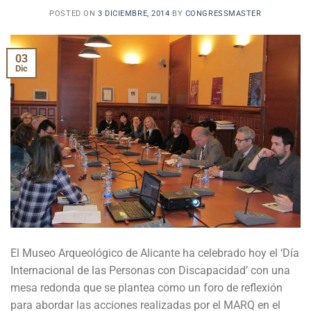
POSTED ON
3 DICIEMBRE, 2014
BY
CONGRESSMASTER
03
Dic
El Museo Arqueológico de Alicante ha celebrado hoy el ‘Día
Internacional de las Personas con Discapacidad’ con una
mesa redonda que se plantea como un foro de reflexión
para abordar las acciones realizadas por el MARQ en el