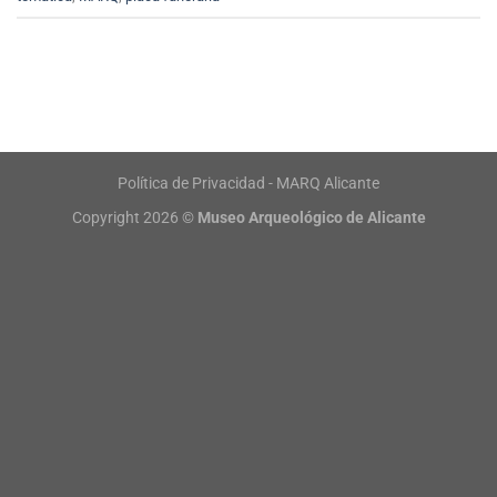
Política de Privacidad - MARQ Alicante
Copyright 2026 ©
Museo Arqueológico de Alicante