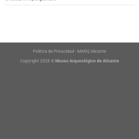
Política de Privacidad - MARQ Alicante
Copyright 2026 ©
Museo Arqueológico de Alicante