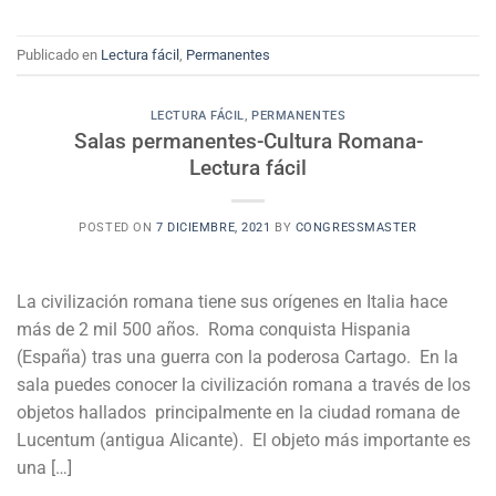
Publicado en
Lectura fácil
,
Permanentes
LECTURA FÁCIL
,
PERMANENTES
Salas permanentes-Cultura Romana-
Lectura fácil
POSTED ON
7 DICIEMBRE, 2021
BY
CONGRESSMASTER
La civilización romana tiene sus orígenes en Italia hace
más de 2 mil 500 años. Roma conquista Hispania
(España) tras una guerra con la poderosa Cartago. En la
sala puedes conocer la civilización romana a través de los
objetos hallados principalmente en la ciudad romana de
Lucentum (antigua Alicante). El objeto más importante es
una […]