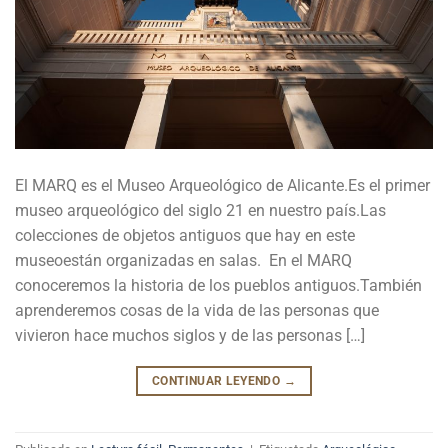
El MARQ es el Museo Arqueológico de Alicante.Es el primer
museo arqueológico del siglo 21 en nuestro país.Las
colecciones de objetos antiguos que hay en este
museoestán organizadas en salas. En el MARQ
conoceremos la historia de los pueblos antiguos.También
aprenderemos cosas de la vida de las personas que
vivieron hace muchos siglos y de las personas […]
CONTINUAR LEYENDO
→